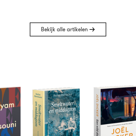
Bekijk alle artikelen