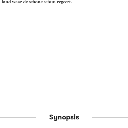
land waar de schone schijn regeert.
Synopsis