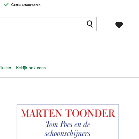
Gratis retourneren
ikelen
Bekijk ook eens