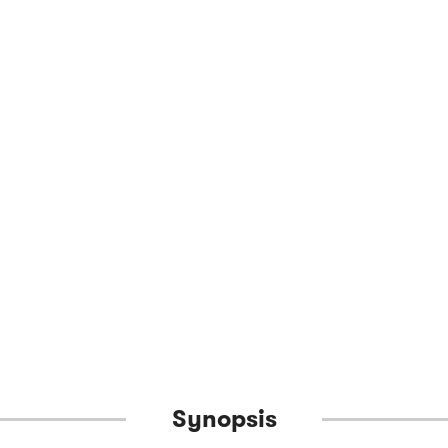
Synopsis