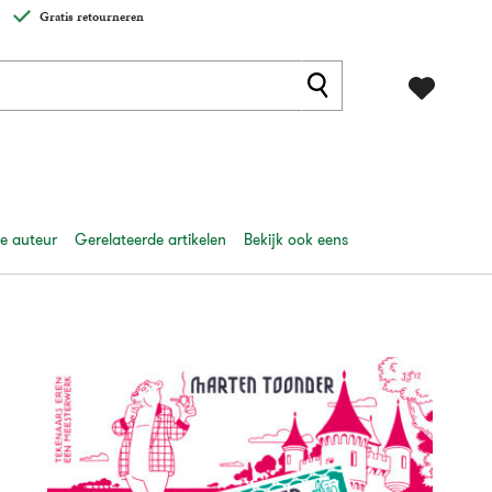
Gratis retourneren
e auteur
Gerelateerde artikelen
Bekijk ook eens