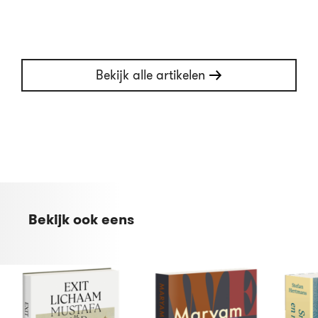
Bekijk alle artikelen
Bekijk ook eens