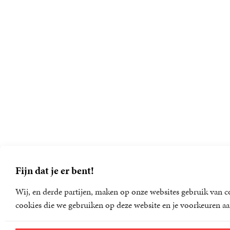
Fijn dat je er bent!
Wij, en derde partijen, maken op onze websites gebruik van co
cookies die we gebruiken op deze website en je voorkeuren aa