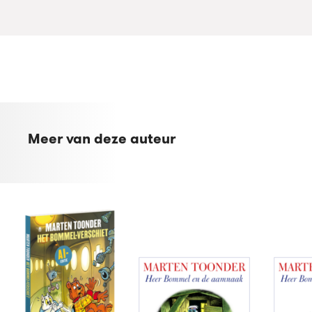
Meer van deze auteur