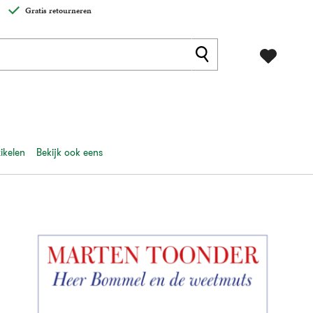
Gratis retourneren
ikelen
Bekijk ook eens