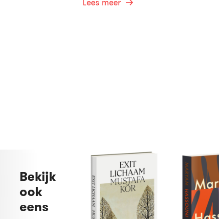
Lees meer
Bekijk
ook
eens