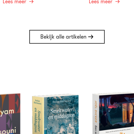
Lees meer
Lees meer
Bekijk alle artikelen