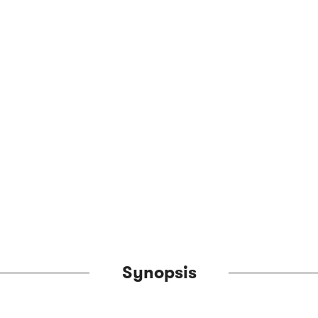
Synopsis