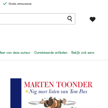
Gratis retourneren
eer van deze auteur
Gerelateerde artikelen
Bekijk ook eens