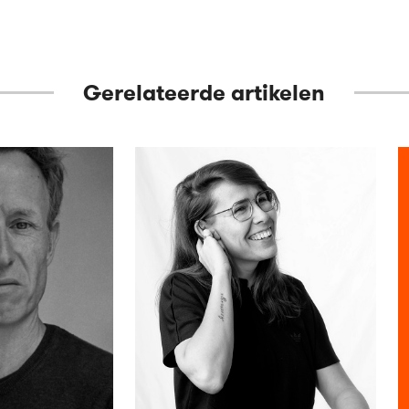
Gerelateerde artikelen