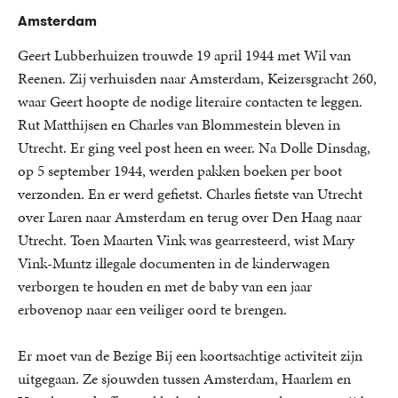
Amsterdam
Geert Lubberhuizen trouwde 19 april 1944 met Wil van
Reenen. Zij verhuisden naar Amsterdam, Keizersgracht 260,
waar Geert hoopte de nodige literaire contacten te leggen.
Rut Matthijsen en Charles van Blommestein bleven in
Utrecht. Er ging veel post heen en weer. Na Dolle Dinsdag,
op 5 september 1944, werden pakken boeken per boot
verzonden. En er werd gefietst. Charles fietste van Utrecht
over Laren naar Amsterdam en terug over Den Haag naar
Utrecht. Toen Maarten Vink was gearresteerd, wist Mary
Vink-Muntz illegale documenten in de kinderwagen
verborgen te houden en met de baby van een jaar
erbovenop naar een veiliger oord te brengen.
Er moet van de Bezige Bij een koortsachtige activiteit zijn
uitgegaan. Ze sjouwden tussen Amsterdam, Haarlem en