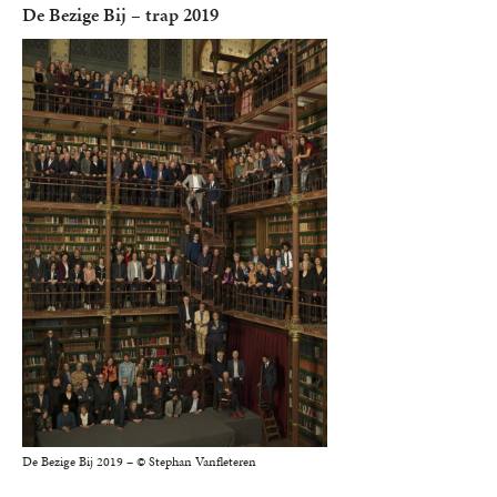
De Bezige Bij – trap 2019
De Bezige Bij 2019 – © Stephan Vanfleteren