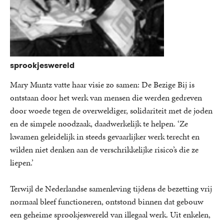
sprookjeswereld
Mary Muntz vatte haar visie zo samen: De Bezige Bij is
ontstaan door het werk van mensen die werden gedreven
door woede tegen de overweldiger, solidariteit met de joden
en de simpele noodzaak, daadwerkelijk te helpen. ‘Ze
kwamen geleidelijk in steeds gevaarlijker werk terecht en
wilden niet denken aan de verschrikkelijke risico’s die ze
liepen.’
Terwijl de Nederlandse samenleving tijdens de bezetting vrij
normaal bleef functioneren, ontstond binnen dat gebouw
een geheime sprookjeswereld van illegaal werk. Uit enkelen,