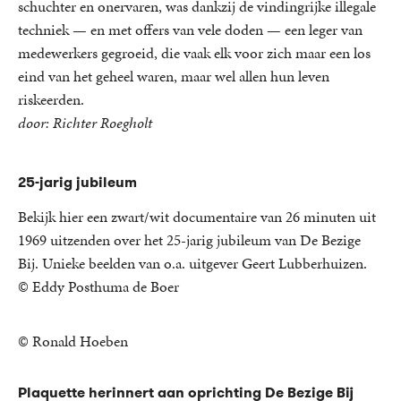
schuchter en onervaren, was dankzij de vindingrijke illegale
techniek — en met offers van vele doden — een leger van
medewerkers gegroeid, die vaak elk voor zich maar een los
eind van het geheel waren, maar wel allen hun leven
riskeerden.
door: Richter Roegholt
25-jarig jubileum
Bekijk hier een zwart/wit documentaire van 26 minuten uit
1969 uitzenden over het 25-jarig jubileum van De Bezige
Bij. Unieke beelden van o.a. uitgever Geert Lubberhuizen.
© Eddy Posthuma de Boer
© Ronald Hoeben
Plaquette herinnert aan oprichting De Bezige Bij