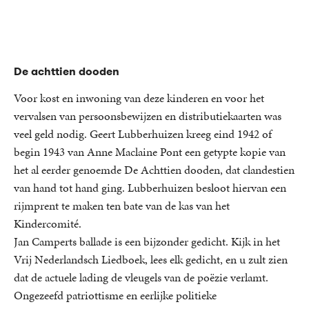
De achttien dooden
Voor kost en inwoning van deze kinderen en voor het
vervalsen van persoonsbewijzen en distributiekaarten was
veel geld nodig. Geert Lubberhuizen kreeg eind 1942 of
begin 1943 van Anne Maclaine Pont een getypte kopie van
het al eerder genoemde De Achttien dooden, dat clandestien
van hand tot hand ging. Lubberhuizen besloot hiervan een
rijmprent te maken ten bate van de kas van het
Kindercomité.
Jan Camperts ballade is een bijzonder gedicht. Kijk in het
Vrij Nederlandsch Liedboek, lees elk gedicht, en u zult zien
dat de actuele lading de vleugels van de poëzie verlamt.
Ongezeefd patriottisme en eerlijke politieke