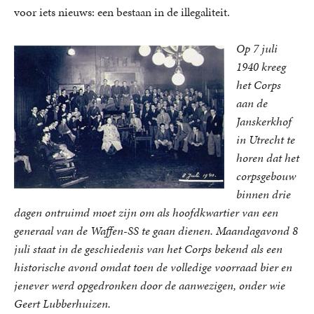
voor iets nieuws: een bestaan in de illegaliteit.
Op 7 juli
1940 kreeg
het Corps
aan de
Janskerkhof
in Utrecht te
horen dat het
corpsgebouw
binnen drie
dagen ontruimd moet zijn om als hoofdkwartier van een
generaal van de Waffen-SS te gaan dienen. Maandagavond 8
juli staat in de geschiedenis van het Corps bekend als een
historische avond omdat toen de volledige voorraad bier en
jenever werd opgedronken door de aanwezigen, onder wie
Geert Lubberhuizen.