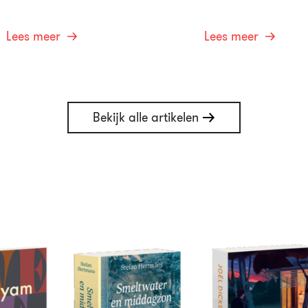
Lees meer
Lees meer
Bekijk alle artikelen