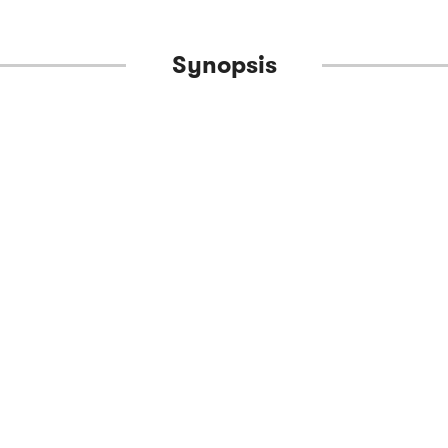
Synopsis