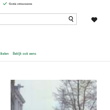
Gratis retourneren
ikelen
Bekijk ook eens