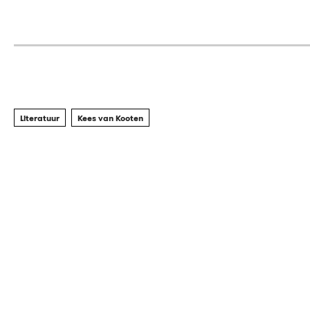
Literatuur
Kees van Kooten