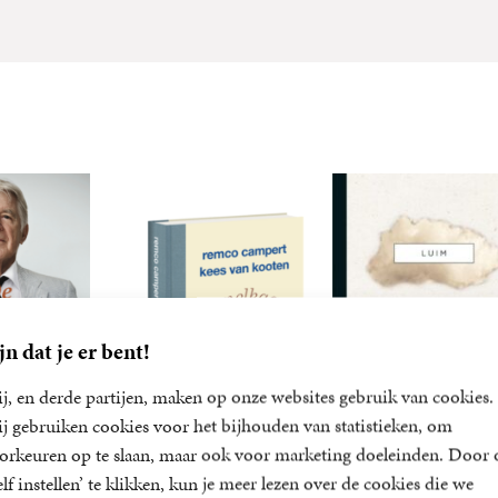
jn dat je er bent!
j, en derde partijen, maken op onze websites gebruik van cookies.
j gebruiken cookies voor het bijhouden van statistieken, om
orkeuren op te slaan, maar ook voor marketing doeleinden. Door 
elf instellen’ te klikken, kun je meer lezen over de cookies die we