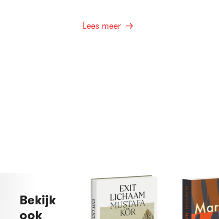
Lees meer
Bekijk
ook