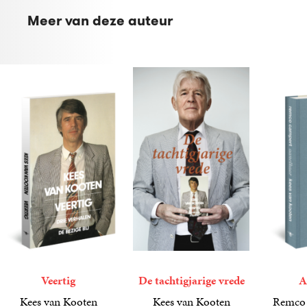
Meer van deze auteur
Veertig
De tachtigjarige vrede
A
Kees van Kooten
Kees van Kooten
Remco 