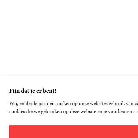
Fijn dat je er bent!
Wij, en derde partijen, maken op onze websites gebruik van co
cookies die we gebruiken op deze website en je voorkeuren aa