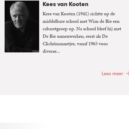
Kees van Kooten
Kees van Kooten (1941) richtte op de
middelbare school met Wim de Bie een
cabaretgroep op. Na school bleef hij met
De Bie samenwerken, eerst als De
Clichémannetjes, vanaf 1965 voor
diverse...
Lees meer