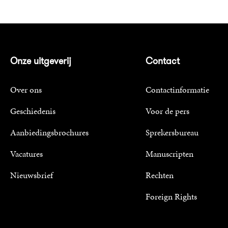
Onze uitgeverij
Contact
Over ons
Contactinformatie
Geschiedenis
Voor de pers
Aanbiedingsbrochures
Sprekersbureau
Vacatures
Manuscripten
Nieuwsbrief
Rechten
Foreign Rights