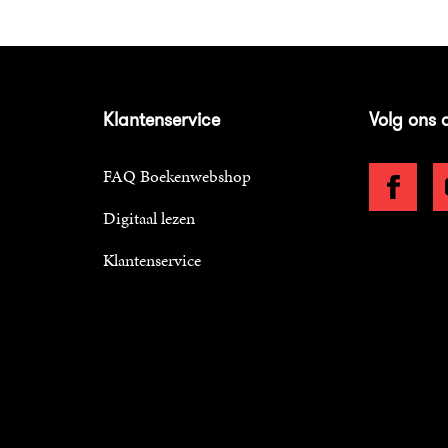
Klantenservice
Volg ons 
FAQ Boekenwebshop
Digitaal lezen
Klantenservice