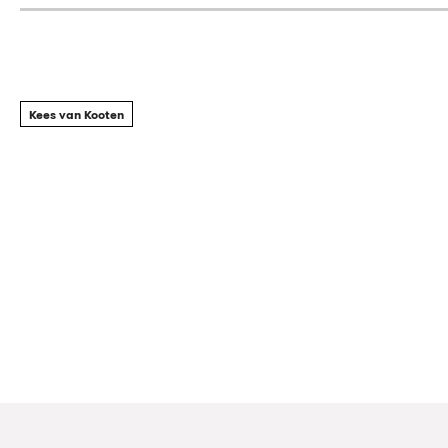
Kees van Kooten