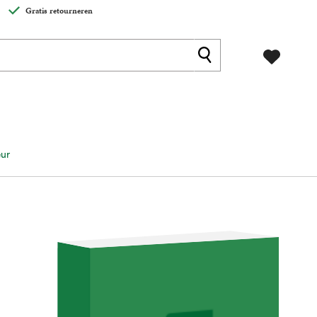
Gratis retourneren
eur