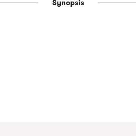
Synopsis