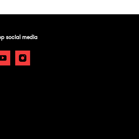
op social media