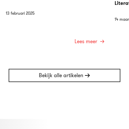
Litera
13 februari 2025
14 maar
Lees meer
Bekijk alle artikelen