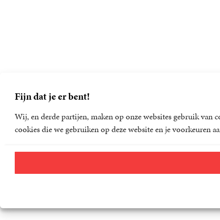
Fijn dat je er bent!
Wij, en derde partijen, maken op onze websites gebruik van co
cookies die we gebruiken op deze website en je voorkeuren aa