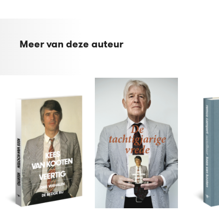
Meer van deze auteur