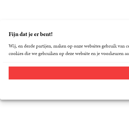
Fijn dat je er bent!
Wij, en derde partijen, maken op onze websites gebruik van co
cookies die we gebruiken op deze website en je voorkeuren aa