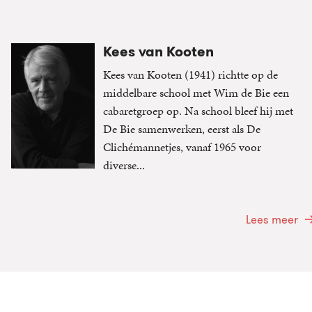
Kees van Kooten
Kees van Kooten (1941) richtte op de
middelbare school met Wim de Bie een
cabaretgroep op. Na school bleef hij met
De Bie samenwerken, eerst als De
Clichémannetjes, vanaf 1965 voor
diverse...
Lees meer