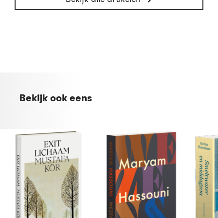
Bekijk ook eens