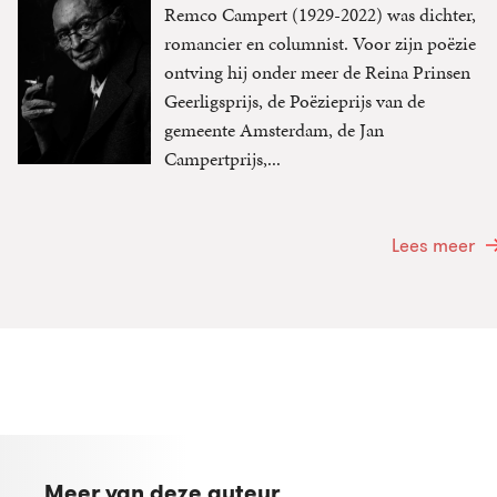
Remco Campert (1929-2022) was dichter,
romancier en columnist. Voor zijn poëzie
ontving hij onder meer de Reina Prinsen
Geerligsprijs, de Poëzieprijs van de
gemeente Amsterdam, de Jan
Campertprijs,...
Lees meer
Meer van deze auteur