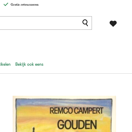
Gratis retourneren
ikelen
Bekijk ook eens