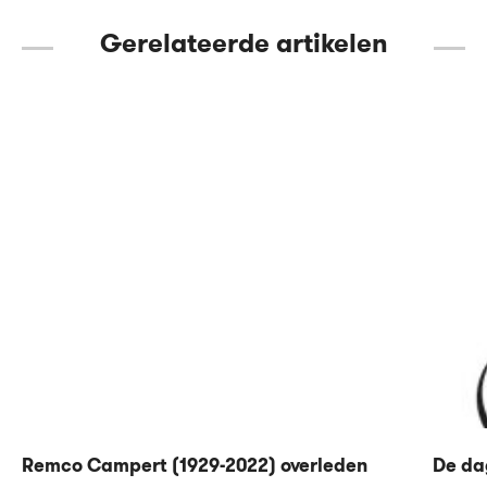
Gerelateerde artikelen
Remco Campert (1929-2022) overleden
De da