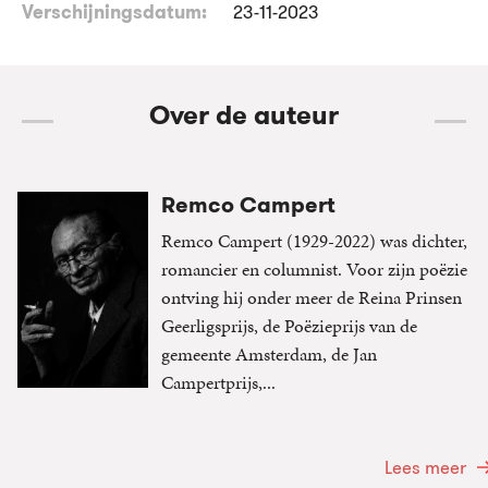
Verschijningsdatum:
23-11-2023
Over de auteur
Remco Campert
Remco Campert (1929-2022) was dichter,
romancier en columnist. Voor zijn poëzie
ontving hij onder meer de Reina Prinsen
Geerligsprijs, de Poëzieprijs van de
gemeente Amsterdam, de Jan
Campertprijs,...
Lees meer