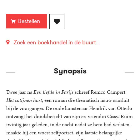
Bestellen
Zoek een boekhandel in de buurt
Synopsis
Twee jaar na
Een liefde in Parijs
schreef Remco Campert
Het satijnen hart
, een roman die thematisch nauw aansluit
bij de voorganger. De oude kunstenaar Hendrik van Otterlo
ontvangt het doodsbericht van zijn ex-vriendin Cissy. Ruim
twintig jaar geleden, in de nacht nadat ze hem had verlaten,
maakte hij een woest zelfportret, zijn laatste belangrijke