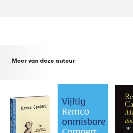
Meer van deze auteur