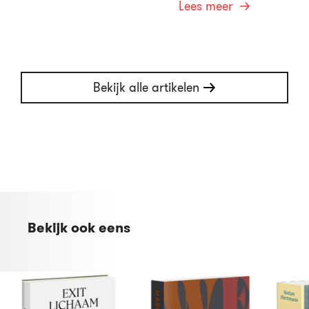
Lees meer
Bekijk alle artikelen
Bekijk ook eens