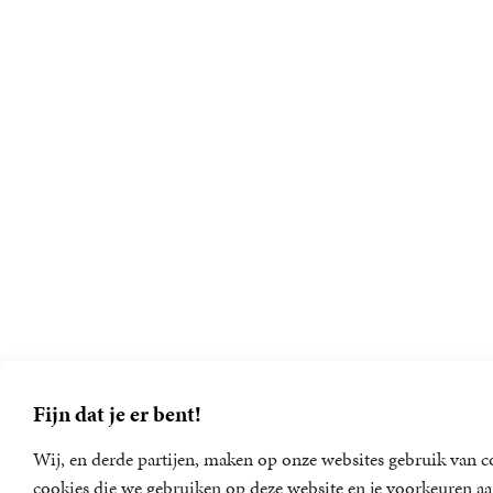
Fijn dat je er bent!
Wij, en derde partijen, maken op onze websites gebruik van co
cookies die we gebruiken op deze website en je voorkeuren aa