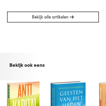
Bekijk alle artikelen
Bekijk ook eens