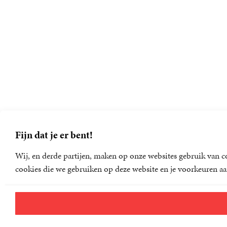
Fijn dat je er bent!
Wij, en derde partijen, maken op onze websites gebruik van co
cookies die we gebruiken op deze website en je voorkeuren aa