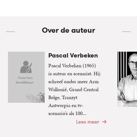
Over de auteur
Pascal Verbeken
Pascal Verbeken (1965)
is auteur en scenarist. Hij
schreef onder meer Arm
Wallonië, Grand Central
Belge, Tranzyt
Antwerpia en tv-
scenario’s als 100...
Lees meer