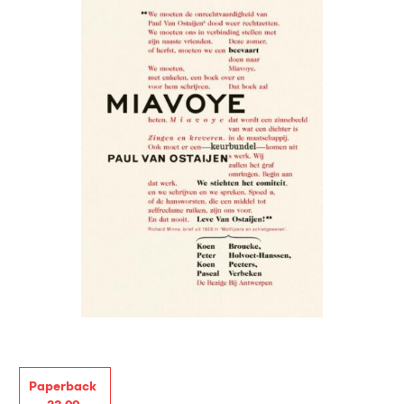
Paperback