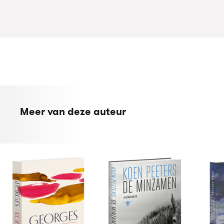
Meer van deze auteur