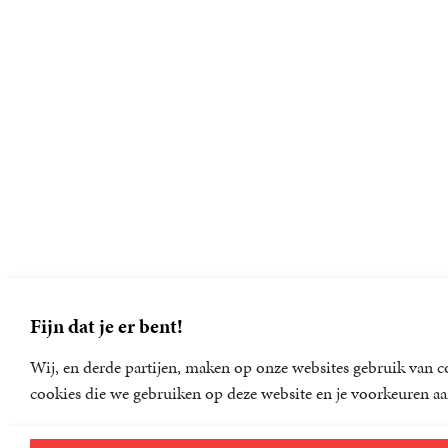
Fijn dat je er bent!
Wij, en derde partijen, maken op onze websites gebruik van co
cookies die we gebruiken op deze website en je voorkeuren aa