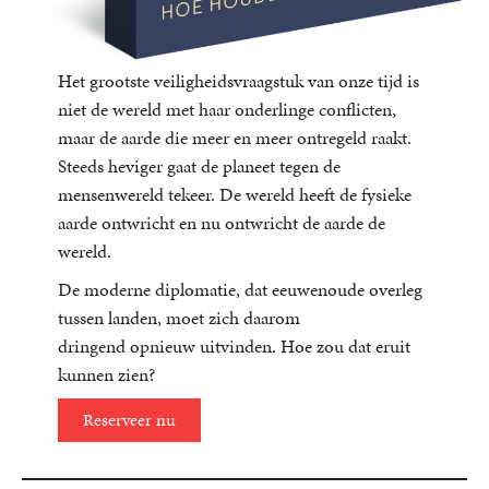
Het grootste veiligheidsvraagstuk van onze tijd is
niet de wereld met haar onderlinge conflicten,
maar de aarde die meer en meer ontregeld raakt.
Steeds heviger gaat de planeet tegen de
mensenwereld tekeer. De wereld heeft de fysieke
aarde ontwricht en nu ontwricht de aarde de
wereld.
De moderne diplomatie, dat eeuwenoude overleg
tussen landen, moet zich daarom
dringend opnieuw uitvinden. Hoe zou dat eruit
kunnen zien?
Reserveer nu