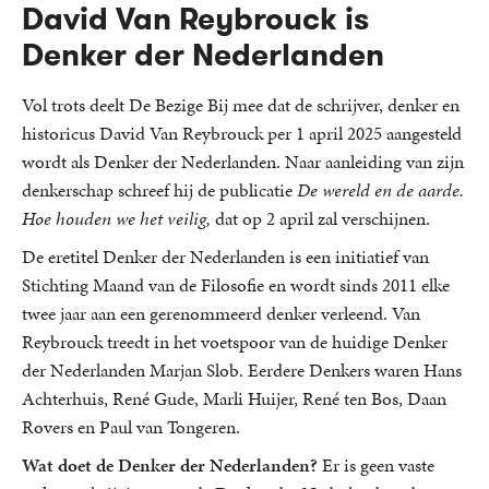
David Van Reybrouck is
Denker der Nederlanden
Vol trots deelt De Bezige Bij mee dat de schrijver, denker en
historicus David Van Reybrouck per 1 april 2025 aangesteld
wordt als Denker der Nederlanden. Naar aanleiding van zijn
denkerschap schreef hij de publicatie
De wereld en de aarde.
Hoe houden we het veilig,
dat op 2 april zal verschijnen.
De eretitel Denker der Nederlanden is een initiatief van
Stichting Maand van de Filosofie en wordt sinds 2011 elke
twee jaar aan een gerenommeerd denker verleend. Van
Reybrouck treedt in het voetspoor van de huidige Denker
der Nederlanden Marjan Slob. Eerdere Denkers waren Hans
Achterhuis, René Gude, Marli Huijer, René ten Bos, Daan
Rovers en Paul van Tongeren.
Wat doet de Denker der Nederlanden?
Er is geen vaste