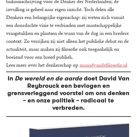
taakomschrijving voor de Denker der Nederlanden; de
invulling is geheel naar eigen inzicht. Toch delen alle
Denkers een belangrijke eigenschap: zij weten zich vanuit
een doordachte visie te verbinden met maatschappelijke
vraagstukken en plaatsen de waan van de dag in een bredere
context. Zo verrijken zij niet alleen het publieke debat en de
actualiteit, maar maken zij filosofie ook toegankelijk en
boeiend voor een breed publiek.
Lees meer over het denkerschap op
maandvandefilosofie.nl
In
De wereld en de aarde
doet David Van
Reybrouck een bevlogen en
grensverleggend voorstel om ons denken
– en onze politiek – radicaal te
verbreden.