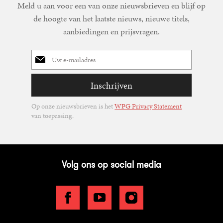
Meld u aan voor een van onze nieuwsbrieven en blijf op
de hoogte van het laatste nieuws, nieuwe titels,
aanbiedingen en prijsvragen.
E-
mailadres
Inschrijven
Op onze nieuwsbrieven is het
WPG Privacy Statement
van toepassing.
Volg ons op social media