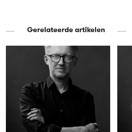
Gerelateerde artikelen