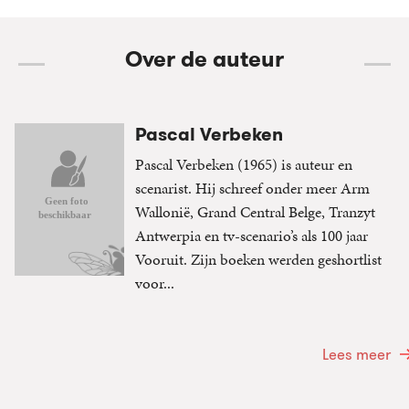
Over de auteur
Pascal Verbeken
Pascal Verbeken (1965) is auteur en
scenarist. Hij schreef onder meer Arm
Wallonië, Grand Central Belge, Tranzyt
Antwerpia en tv-scenario’s als 100 jaar
Vooruit. Zijn boeken werden geshortlist
voor...
Lees meer