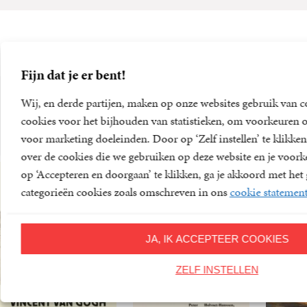
Fijn dat je er bent!
Wij, en derde partijen, maken op onze websites gebruik van c
Meer van deze auteur
cookies voor het bijhouden van statistieken, om voorkeuren o
voor marketing doeleinden. Door op ‘Zelf instellen’ te klikken
over de cookies die we gebruiken op deze website en je voor
op ‘Accepteren en doorgaan’ te klikken, ga je akkoord met het 
categorieën cookies zoals omschreven in ons
cookie statemen
JA, IK ACCEPTEER COOKIES
ZELF INSTELLEN