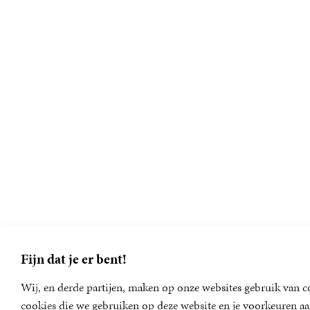
Fijn dat je er bent!
Wij, en derde partijen, maken op onze websites gebruik van co
cookies die we gebruiken op deze website en je voorkeuren aa