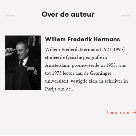
Over de auteur
Willem Frederik Hermans
Willem Frederik Hermans (1921-1995)
studeerde fysische geografie in
Amsterdam, promoveerde in 1955, was
tot 1973 lector aan de Groningse
universiteit, vestigde zich als schrijver in
Parijs om de...
Lees meer