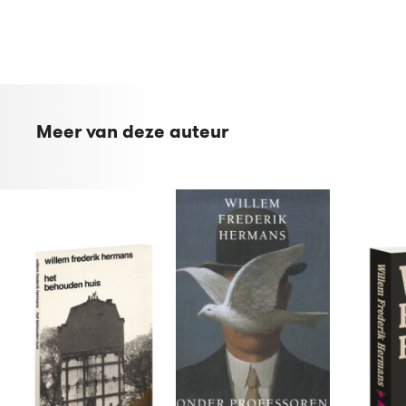
Meer van deze auteur