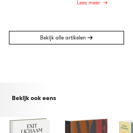
Lees meer
Bekijk alle artikelen
Bekijk ook eens