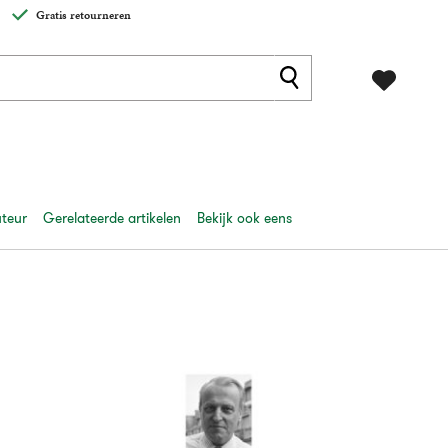
Gratis retourneren
uteur
Gerelateerde artikelen
Bekijk ook eens