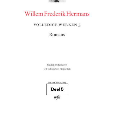
Deel 5