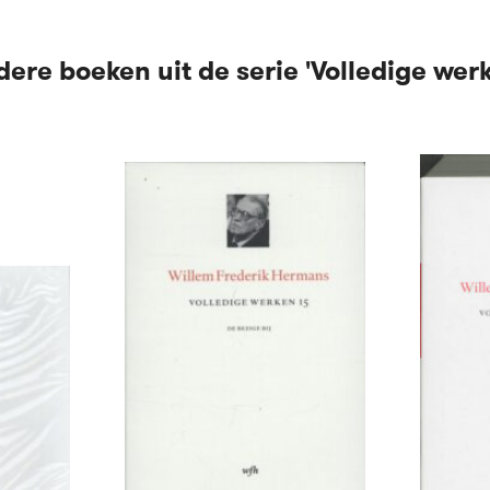
ere boeken uit de serie 'Volledige wer