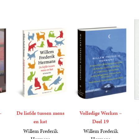
–
De liefde tussen mens
Volledige Werken –
en kat
Deel 19
Willem Frederik
Willem Frederik