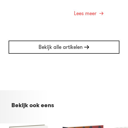
Lees meer
Bekijk alle artikelen
Bekijk ook eens