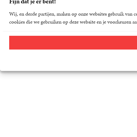
Fijn dat je er bent!
Wij, en derde partijen, maken op onze websites gebruik van co
cookies die we gebruiken op deze website en je voorkeuren aa