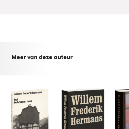
Meer van deze auteur