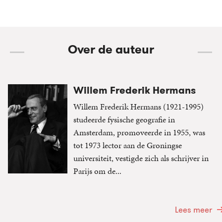
Over de auteur
Willem Frederik Hermans
Willem Frederik Hermans (1921-1995)
studeerde fysische geografie in
Amsterdam, promoveerde in 1955, was
tot 1973 lector aan de Groningse
universiteit, vestigde zich als schrijver in
Parijs om de...
Lees meer