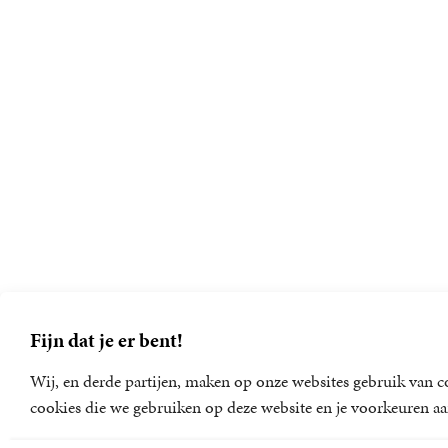
Fijn dat je er bent!
Wij, en derde partijen, maken op onze websites gebruik van co
cookies die we gebruiken op deze website en je voorkeuren aa