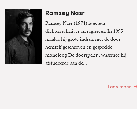
Ramsey Nasr
Ramsey Nasr (1974) is acteur,
dichter/schrijver en regisseur. In 1995
maakte hij grote indruk met de door
hemzelf geschreven en gespeelde
monoloog De doorspeler , waarmee hij
afstudeerde aan de...
Lees meer