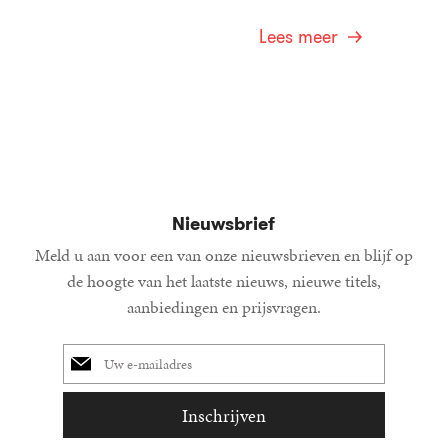
Lees meer
Nieuwsbrief
Meld u aan voor een van onze nieuwsbrieven en blijf op
de hoogte van het laatste nieuws, nieuwe titels,
aanbiedingen en prijsvragen.
E-
mailadres
Inschrijven