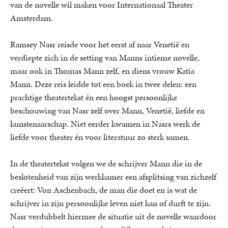
van de novelle wil maken voor Internationaal Theater
Amsterdam.
Ramsey Nasr reisde voor het eerst af naar Venetië en
verdiepte zich in de setting van Manns intieme novelle,
maar ook in Thomas Mann zelf, en diens vrouw Katia
Mann. Deze reis leidde tot een boek in twee delen: een
prachtige theatertekst én een hoogst persoonlijke
beschouwing van Nasr zelf over Mann, Venetië, liefde en
kunstenaarschap. Niet eerder kwamen in Nasrs werk de
liefde voor theater én voor literatuur zo sterk samen.
In de theatertekst volgen we de schrijver Mann die in de
beslotenheid van zijn werkkamer een afsplitsing van zichzelf
creëert: Von Aschenbach, de man die doet en is wat de
schrijver in zijn persoonlijke leven niet kan of durft te zijn.
Nasr verdubbelt hiermee de situatie uit de novelle waardoor