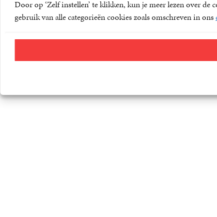
Door op ‘Zelf instellen’ te klikken, kun je meer lezen over d
gebruik van alle categorieën cookies zoals omschreven in ons