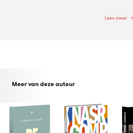
Lees meer
Meer van deze auteur