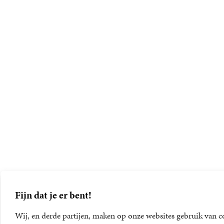
Fijn dat je er bent!
Wij, en derde partijen, maken op onze websites gebruik van c