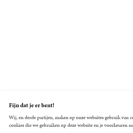
Fijn dat je er bent!
Wij, en derde partijen, maken op onze websites gebruik van co
cookies die we gebruiken op deze website en je voorkeuren aa