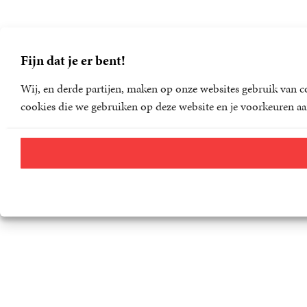
Fijn dat je er bent!
Wij, en derde partijen, maken op onze websites gebruik van co
cookies die we gebruiken op deze website en je voorkeuren aa