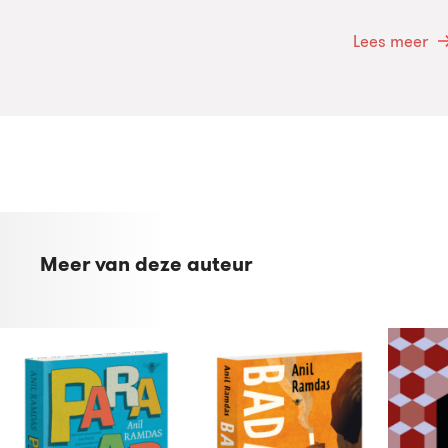
Lees meer
Meer van deze auteur