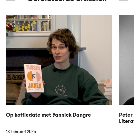
Op koffiedate met Yannick Dangre
Peter 
Litera
13 februari 2025