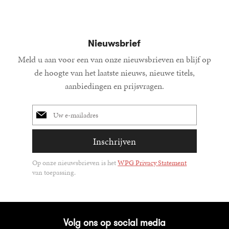
Nieuwsbrief
Meld u aan voor een van onze nieuwsbrieven en blijf op
de hoogte van het laatste nieuws, nieuwe titels,
aanbiedingen en prijsvragen.
E-
mailadres
Inschrijven
Op onze nieuwsbrieven is het
WPG Privacy Statement
van toepassing.
Volg ons op social media