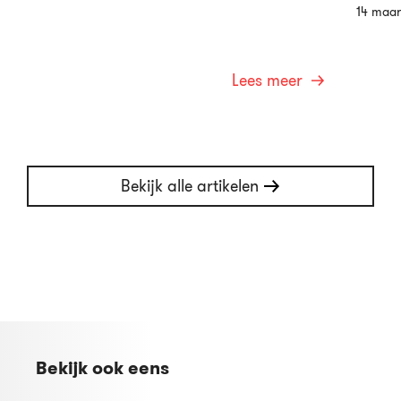
14 maar
Lees meer
Bekijk alle artikelen
Bekijk ook eens