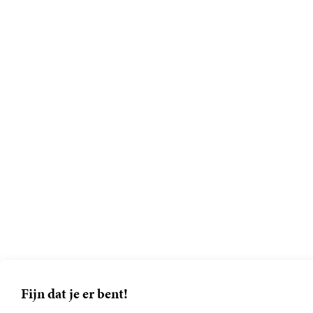
Fijn dat je er bent!