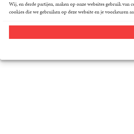
Wij, en derde partijen, maken op onze websites gebruik van co
cookies die we gebruiken op deze website en je voorkeuren aa