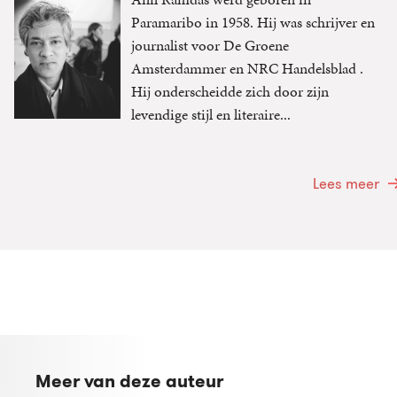
Paramaribo in 1958. Hij was schrijver en
journalist voor De Groene
Amsterdammer en NRC Handelsblad .
Hij onderscheidde zich door zijn
levendige stijl en literaire...
Lees meer
Meer van deze auteur