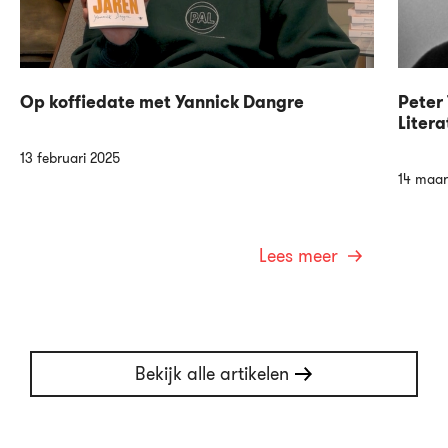
Op koffiedate met Yannick Dangre
Peter 
Litera
13 februari 2025
14 maar
Lees meer
Bekijk alle artikelen