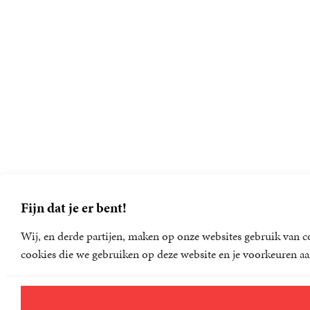
Fijn dat je er bent!
Wij, en derde partijen, maken op onze websites gebruik van co
cookies die we gebruiken op deze website en je voorkeuren aa