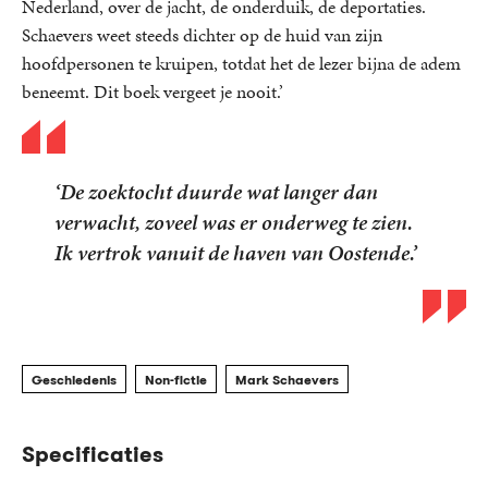
Nederland, over de jacht, de onderduik, de deportaties.
Schaevers weet steeds dichter op de huid van zijn
hoofdpersonen te kruipen, totdat het de lezer bijna de adem
beneemt. Dit boek vergeet je nooit.’
‘De zoektocht duurde wat langer dan
verwacht, zoveel was er onderweg te zien.
Ik vertrok vanuit de haven van Oostende.’
Geschiedenis
Non-fictie
Mark Schaevers
Specificaties