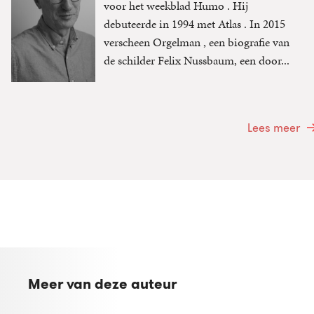
voor het weekblad Humo . Hij
debuteerde in 1994 met Atlas . In 2015
verscheen Orgelman , een biografie van
de schilder Felix Nussbaum, een door...
Lees meer
Meer van deze auteur