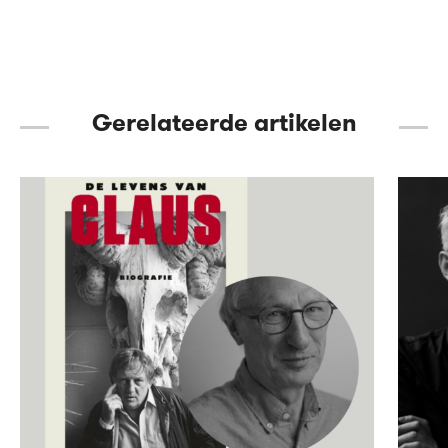
book
Gerelateerde artikelen