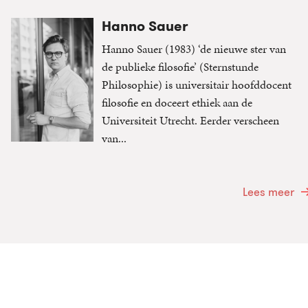
Hanno Sauer
Hanno Sauer (1983) ‘de nieuwe ster van
de publieke filosofie’ (Sternstunde
Philosophie) is universitair hoofddocent
filosofie en doceert ethiek aan de
Universiteit Utrecht. Eerder verscheen
van...
Lees meer