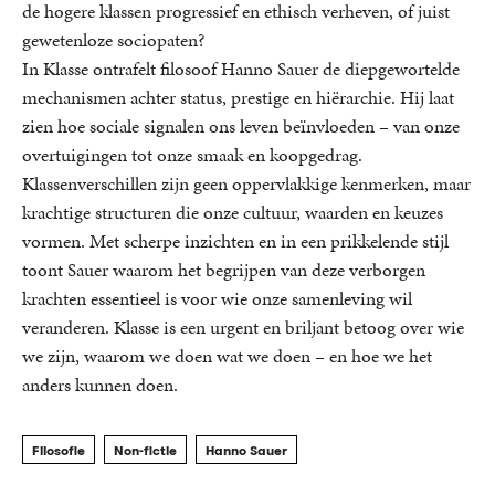
de hogere klassen progressief en ethisch verheven, of juist
gewetenloze sociopaten?
In Klasse ontrafelt filosoof Hanno Sauer de diepgewortelde
mechanismen achter status, prestige en hiërarchie. Hij laat
zien hoe sociale signalen ons leven beïnvloeden – van onze
overtuigingen tot onze smaak en koopgedrag.
Klassenverschillen zijn geen oppervlakkige kenmerken, maar
krachtige structuren die onze cultuur, waarden en keuzes
vormen. Met scherpe inzichten en in een prikkelende stijl
toont Sauer waarom het begrijpen van deze verborgen
krachten essentieel is voor wie onze samenleving wil
veranderen. Klasse is een urgent en briljant betoog over wie
we zijn, waarom we doen wat we doen – en hoe we het
anders kunnen doen.
Filosofie
Non-fictie
Hanno Sauer