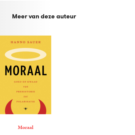
Meer van deze auteur
Moraal