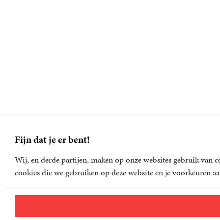
Fijn dat je er bent!
Wij, en derde partijen, maken op onze websites gebruik van co
cookies die we gebruiken op deze website en je voorkeuren aa