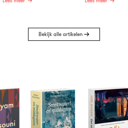
Lees meer
Lees meer
Bekijk alle artikelen