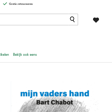
Gratis retourneren
ikelen
Bekijk ook eens