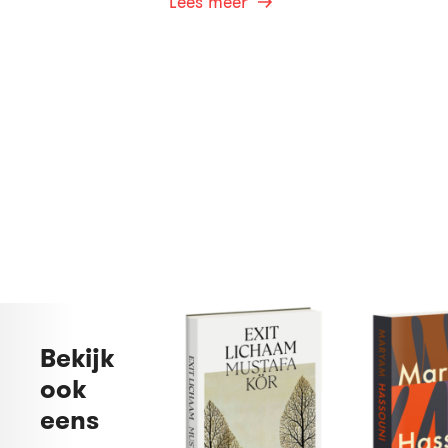
Lees meer
Bekijk
ook
eens