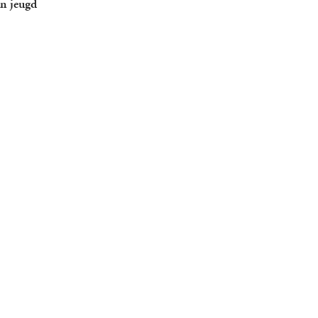
jn jeugd