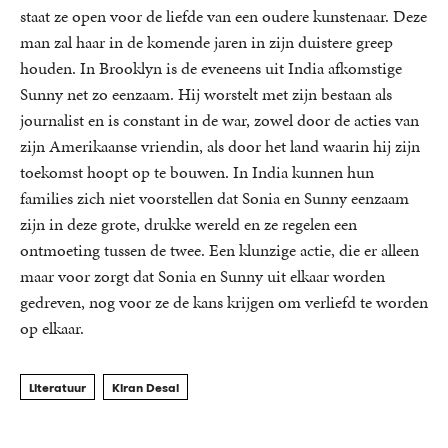
staat ze open voor de liefde van een oudere kunstenaar. Deze
man zal haar in de komende jaren in zijn duistere greep
houden. In Brooklyn is de eveneens uit India afkomstige
Sunny net zo eenzaam. Hij worstelt met zijn bestaan als
journalist en is constant in de war, zowel door de acties van
zijn Amerikaanse vriendin, als door het land waarin hij zijn
toekomst hoopt op te bouwen. In India kunnen hun
families zich niet voorstellen dat Sonia en Sunny eenzaam
zijn in deze grote, drukke wereld en ze regelen een
ontmoeting tussen de twee. Een klunzige actie, die er alleen
maar voor zorgt dat Sonia en Sunny uit elkaar worden
gedreven, nog voor ze de kans krijgen om verliefd te worden
op elkaar.
Literatuur
Kiran Desai