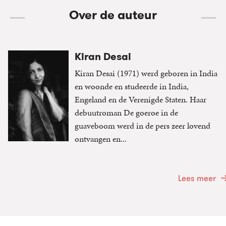
Over de auteur
Kiran Desai
Kiran Desai (1971) werd geboren in India
en woonde en studeerde in India,
Engeland en de Verenigde Staten. Haar
debuutroman De goeroe in de
guaveboom werd in de pers zeer lovend
ontvangen en...
Lees meer