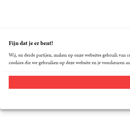
Fijn dat je er bent!
Wij, en derde partijen, maken op onze websites gebruik van co
cookies die we gebruiken op deze website en je voorkeuren aa