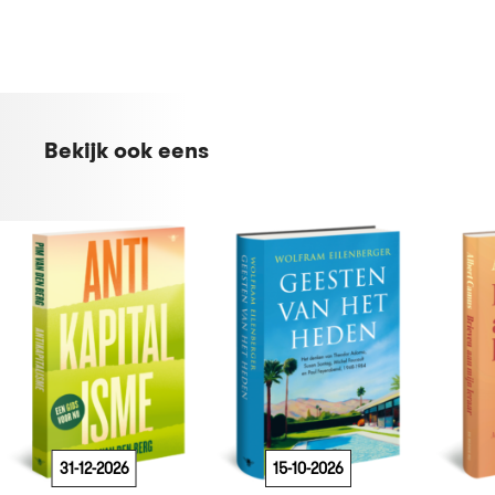
Bekijk ook eens
31-12-2026
15-10-2026