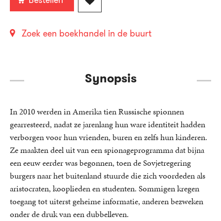
Zoek een boekhandel in de buurt
Synopsis
In 2010 werden in Amerika tien Russische spionnen
gearresteerd, nadat ze jarenlang hun ware identiteit hadden
verborgen voor hun vrienden, buren en zelfs hun kinderen.
Ze maakten deel uit van een spionageprogramma dat bijna
een eeuw eerder was begonnen, toen de Sovjetregering
burgers naar het buitenland stuurde die zich voordeden als
aristocraten, kooplieden en studenten. Sommigen kregen
toegang tot uiterst geheime informatie, anderen bezweken
onder de druk van een dubbelleven.