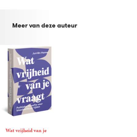
Meer van deze auteur
Wat vrijheid van je