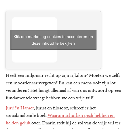
Klik om marketing cookies te accepteren en
deze inhoud te bekijken
Heeft een miljonair recht op zijn rijkdom? Moeten we zelfs
een moordenaar vergeven? En kan een mens ooit zijn lot
veranderen? Het hangt allemaal af van ons antwoord op een
fundamentele vraag: hebben we een vrije wil?
Jurriën Hamer
, jurist en filosoof, schreef er het
spraakmakende boek
Waarom schurken pech hebben en
helden geluk
over. Daarin stelt hij de rol van de vrije wil ter