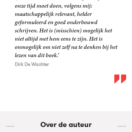
onze tijd moet doen, volgens mij:
maatschappelijk relevant, helder
geformuleerd en goed onderbouwd
schrijven. Het is (misschien) mogelijk het
niet altijd met hem eens te zijn. Het is
onmogelijk om niet zelf na te denken bij het
lezen van dit boek.’
Dirk De Wachter
Over de auteur