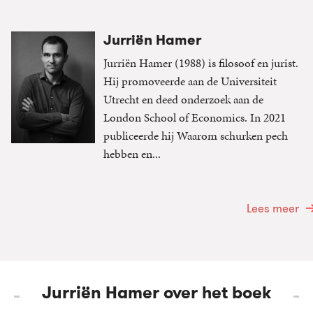
Jurriën Hamer
Jurriën Hamer (1988) is filosoof en jurist.
Hij promoveerde aan de Universiteit
Utrecht en deed onderzoek aan de
London School of Economics. In 2021
publiceerde hij Waarom schurken pech
hebben en...
Lees meer
Jurriën Hamer over het boek