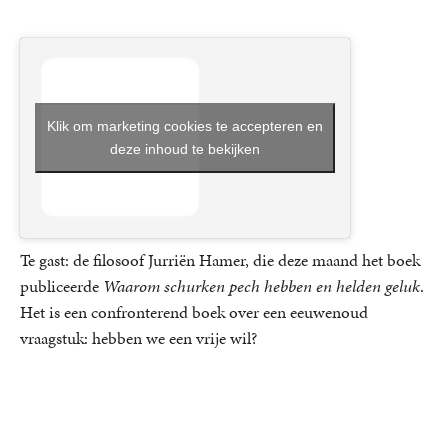
Klik om marketing cookies te accepteren en
deze inhoud te bekijken
Te gast: de filosoof Jurriën Hamer, die deze maand het boek
publiceerde
Waarom schurken pech hebben en helden geluk
.
Het is een confronterend boek over een eeuwenoud
vraagstuk: hebben we een vrije wil?