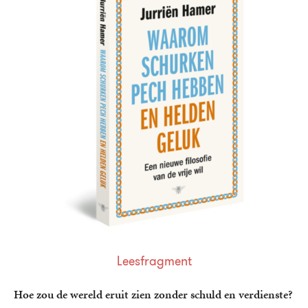
Leesfragment
Hoe zou de wereld eruit zien zonder schuld en verdienste?