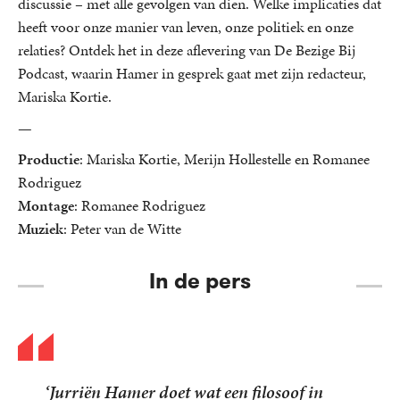
discussie – met alle gevolgen van dien. Welke implicaties dat
heeft voor onze manier van leven, onze politiek en onze
relaties? Ontdek het in deze aflevering van De Bezige Bij
Podcast, waarin Hamer in gesprek gaat met zijn redacteur,
Mariska Kortie.
—
Productie
: Mariska Kortie, Merijn Hollestelle en Romanee
Rodriguez
Montage
: Romanee Rodriguez
Muziek
: Peter van de Witte
In de pers
‘Jurriën Hamer doet wat een filosoof in