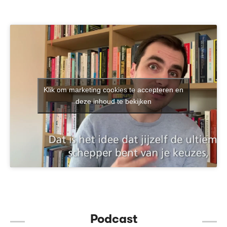
Klik om marketing cookies te accepteren en
deze inhoud te bekijken
Podcast