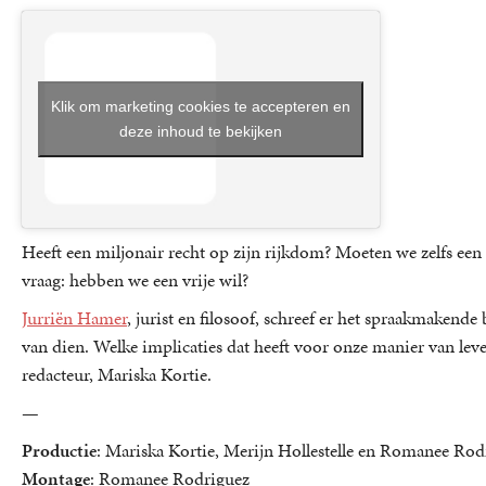
Klik om marketing cookies te accepteren en
deze inhoud te bekijken
Heeft een miljonair recht op zijn rijkdom? Moeten we zelfs ee
vraag: hebben we een vrije wil?
Jurriën Hamer
, jurist en filosoof, schreef er het spraakmakende
van dien. Welke implicaties dat heeft voor onze manier van leve
redacteur, Mariska Kortie.
—
Productie
: Mariska Kortie, Merijn Hollestelle en Romanee Rod
Montage
: Romanee Rodriguez