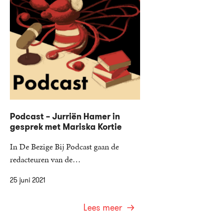
Podcast – Jurriën Hamer in
gesprek met Mariska Kortie
In De Bezige Bij Podcast gaan de
redacteuren van de…
25 juni 2021
Lees meer