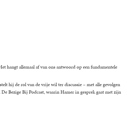
 Het hangt allemaal af van ons antwoord op een fundamentele
telt hij de rol van de vrije wil ter discussie – met alle gevolgen
an De Bezige Bij Podcast, waarin Hamer in gesprek gaat met zijn