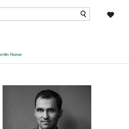
Jurriën Hamer