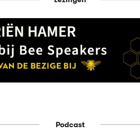
Podcast