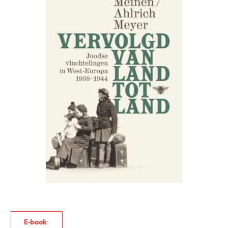
E-book