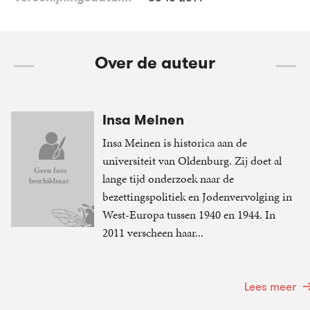
Over de auteur
Insa Meinen
Insa Meinen is historica aan de
universiteit van Oldenburg. Zij doet al
lange tijd onderzoek naar de
bezettingspolitiek en Jodenvervolging in
West-Europa tussen 1940 en 1944. In
2011 verscheen haar...
Lees meer