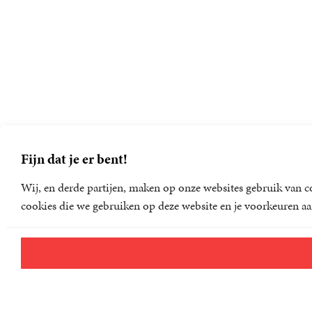
Fijn dat je er bent!
Wij, en derde partijen, maken op onze websites gebruik van co
cookies die we gebruiken op deze website en je voorkeuren aa