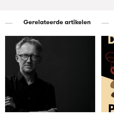
Gerelateerde artikelen