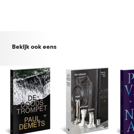
Bekijk ook eens