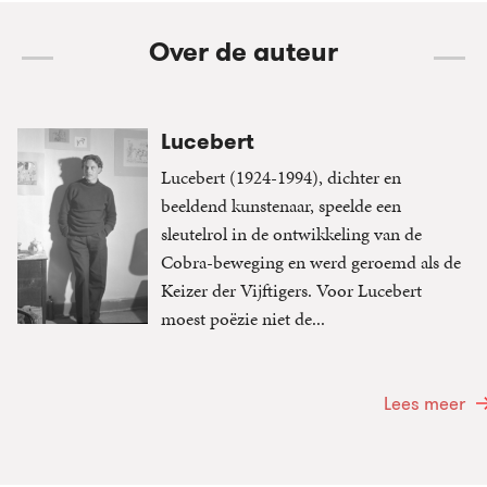
Over de auteur
Lucebert
Lucebert (1924-1994), dichter en
beeldend kunstenaar, speelde een
sleutelrol in de ontwikkeling van de
Cobra-beweging en werd geroemd als de
Keizer der Vijftigers. Voor Lucebert
moest poëzie niet de...
Lees meer