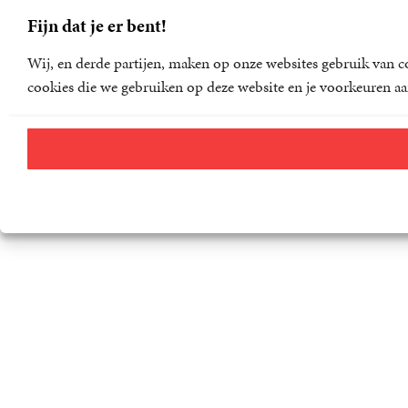
Fijn dat je er bent!
Wij, en derde partijen, maken op onze websites gebruik van co
cookies die we gebruiken op deze website en je voorkeuren aa