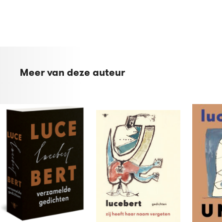
Meer van deze auteur