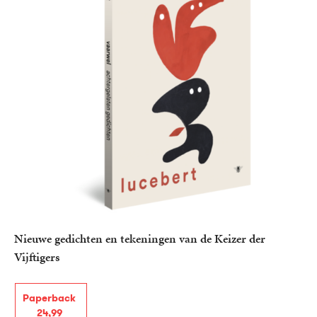
Nieuwe gedichten en tekeningen van de Keizer der
Vijftigers
Paperback
24
,
99