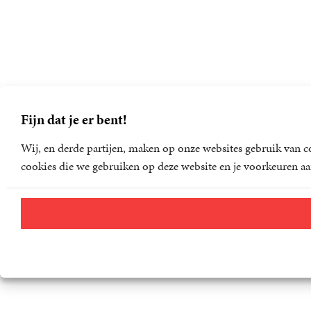
Fijn dat je er bent!
Wij, en derde partijen, maken op onze websites gebruik van co
cookies die we gebruiken op deze website en je voorkeuren aa