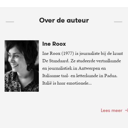
Over de auteur
Ine Roox
Ine Roox (1977) is journaliste bij de krant
De Standaard. Ze studeerde vertaalkunde
en journalistiek in Antwerpen en
Italiaanse taal- en letterkunde in Padua.
Italië is haar emotionele...
Lees meer