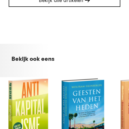
Bekijk alle artikelen
Bekijk ook eens