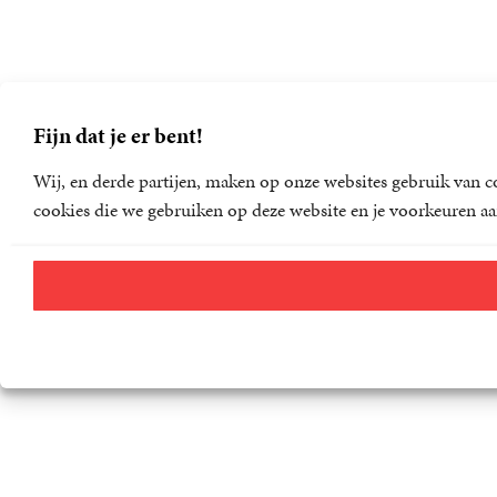
Fijn dat je er bent!
Wij, en derde partijen, maken op onze websites gebruik van co
cookies die we gebruiken op deze website en je voorkeuren aa