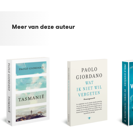
Meer van deze auteur