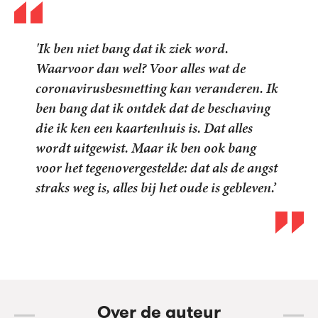
'Ik ben niet bang dat ik ziek word.
Waarvoor dan wel? Voor alles wat de
coronavirusbesmetting kan veranderen. Ik
ben bang dat ik ontdek dat de beschaving
die ik ken een kaartenhuis is. Dat alles
wordt uitgewist. Maar ik ben ook bang
voor het tegenovergestelde: dat als de angst
straks weg is, alles bij het oude is gebleven.’
Over de auteur