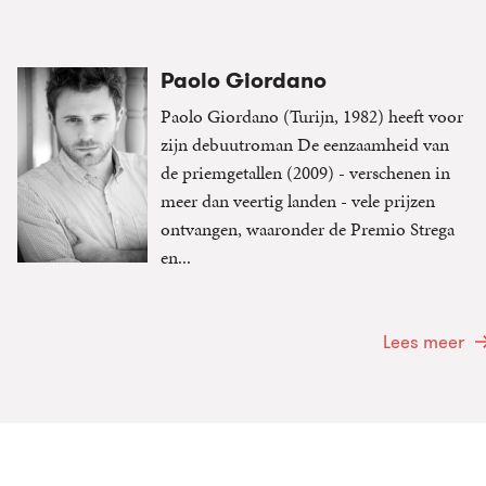
Paolo Giordano
Paolo Giordano (Turijn, 1982) heeft voor
zijn debuutroman De eenzaamheid van
de priemgetallen (2009) - verschenen in
meer dan veertig landen - vele prijzen
ontvangen, waaronder de Premio Strega
en...
Lees meer