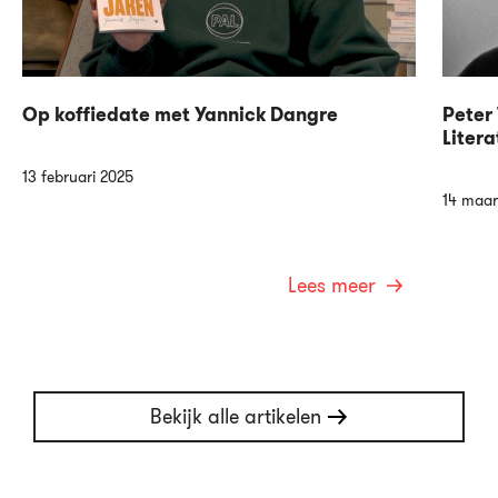
Op koffiedate met Yannick Dangre
Peter 
Litera
13 februari 2025
14 maar
Lees meer
Bekijk alle artikelen