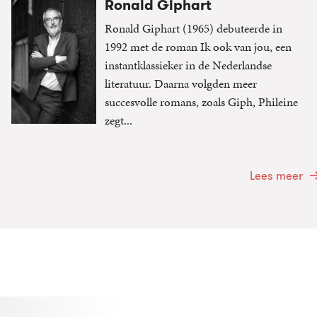
Ronald Giphart
Ronald Giphart (1965) debuteerde in
1992 met de roman Ik ook van jou, een
instantklassieker in de Nederlandse
literatuur. Daarna volgden meer
succesvolle romans, zoals Giph, Phileine
zegt...
Lees meer