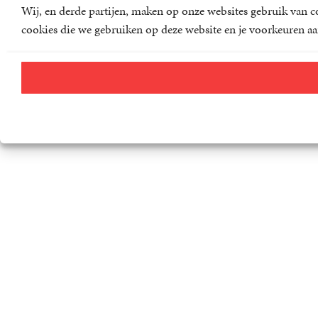
Wij, en derde partijen, maken op onze websites gebruik van co
cookies die we gebruiken op deze website en je voorkeuren aa