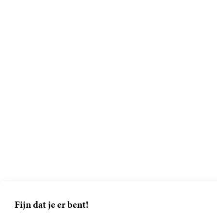
Fijn dat je er bent!