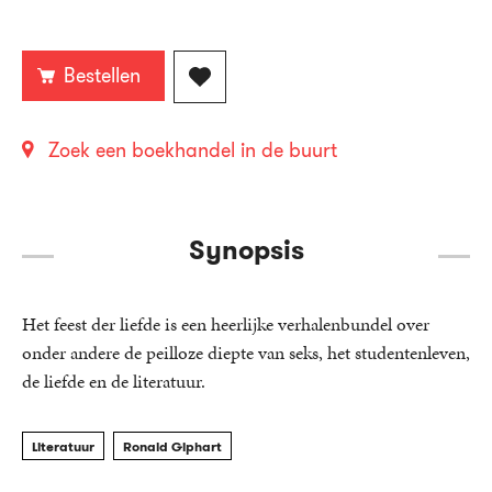
Bestellen
Zoek een boekhandel in de buurt
Synopsis
Het feest der liefde is een heerlijke verhalenbundel over
onder andere de peilloze diepte van seks, het studentenleven,
de liefde en de literatuur.
Literatuur
Ronald Giphart