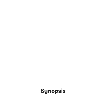
Synopsis