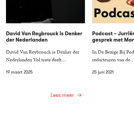
David Van Reybrouck is Denker
Podcast – Jurrië
der Nederlanden
gesprek met Mari
David Van Reybrouck is Denker der
In De Bezige Bij Pod
Nederlanden Vol trots deelt…
redacteuren van de
19 maart 2025
25 juni 2021
Lees meer