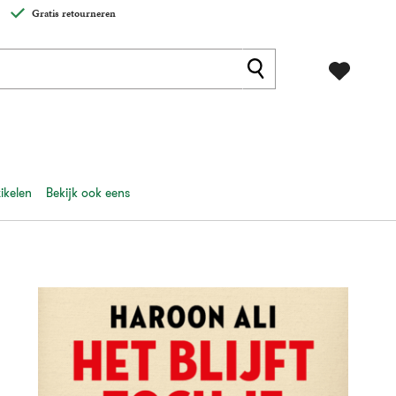
Gratis retourneren
ikelen
Bekijk ook eens