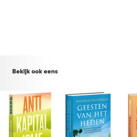
Bekijk ook eens