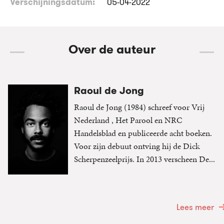
Verschijningsdatum:
05-04-2022
Over de auteur
Raoul de Jong
Raoul de Jong (1984) schreef voor Vrij
Nederland , Het Parool en NRC
Handelsblad en publiceerde acht boeken.
Voor zijn debuut ontving hij de Dick
Scherpenzeelprijs. In 2013 verscheen De...
Lees meer