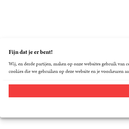
Fijn dat je er bent!
Wij, en derde partijen, maken op onze websites gebruik van co
cookies die we gebruiken op deze website en je voorkeuren aa