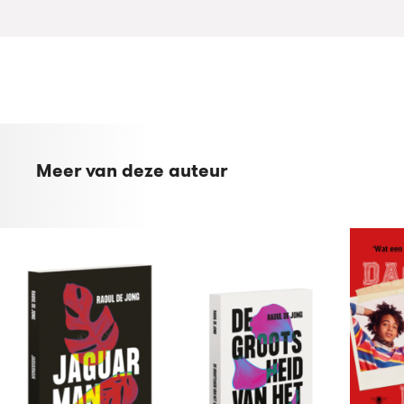
Meer van deze auteur