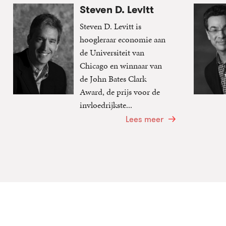
Steven D. Levitt
Steven D. Levitt is
hoogleraar economie aan
de Universiteit van
Chicago en winnaar van
de John Bates Clark
Award, de prijs voor de
invloedrijkste...
Lees meer