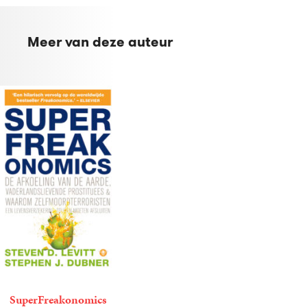
Meer van deze auteur
SuperFreakonomics