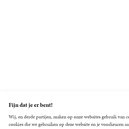
Fijn dat je er bent!
Wij, en derde partijen, maken op onze websites gebruik van co
cookies die we gebruiken op deze website en je voorkeuren aa