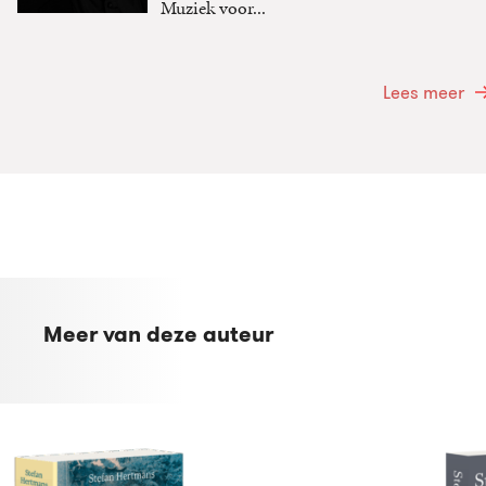
Muziek voor...
Lees meer
Meer van deze auteur