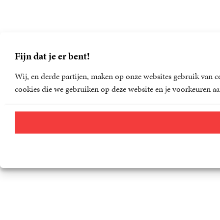
Fijn dat je er bent!
Wij, en derde partijen, maken op onze websites gebruik van co
cookies die we gebruiken op deze website en je voorkeuren aa