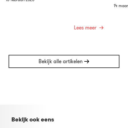
14 maar
Lees meer
Bekijk alle artikelen
Bekijk ook eens