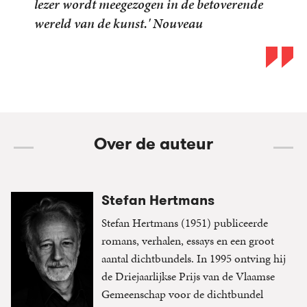
lezer wordt meegezogen in de betoverende
wereld van de kunst.' Nouveau
Over de auteur
Stefan Hertmans
Stefan Hertmans (1951) publiceerde
romans, verhalen, essays en een groot
aantal dichtbundels. In 1995 ontving hij
de Driejaarlijkse Prijs van de Vlaamse
Gemeenschap voor de dichtbundel