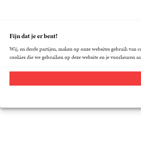
Fijn dat je er bent!
Wij, en derde partijen, maken op onze websites gebruik van co
cookies die we gebruiken op deze website en je voorkeuren aa