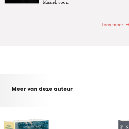
Muziek voor...
Lees meer
Meer van deze auteur