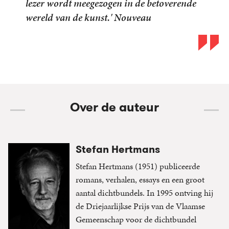
lezer wordt meegezogen in de betoverende
wereld van de kunst.' Nouveau
Over de auteur
Stefan Hertmans
Stefan Hertmans (1951) publiceerde
romans, verhalen, essays en een groot
aantal dichtbundels. In 1995 ontving hij
de Driejaarlijkse Prijs van de Vlaamse
Gemeenschap voor de dichtbundel