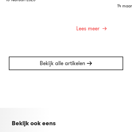
14 maar
Lees meer
Bekijk alle artikelen
Bekijk ook eens