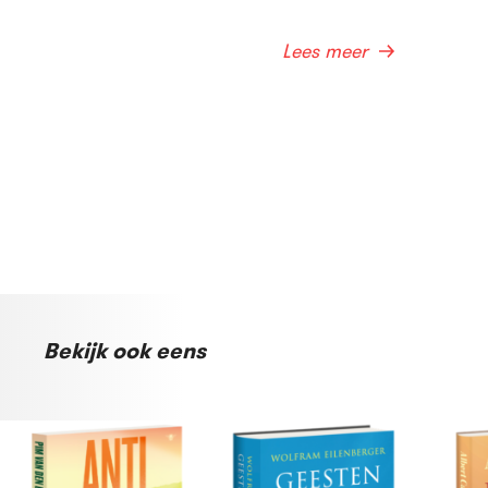
Lees meer
Bekijk ook eens