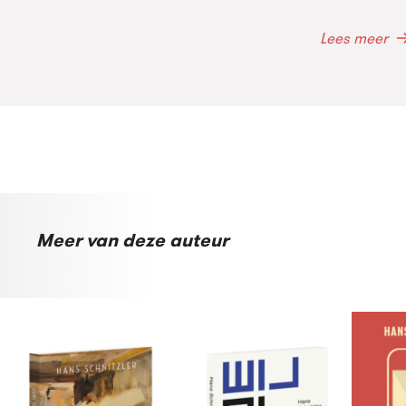
Lees meer
Meer van deze auteur