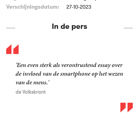
Verschijningsdatum:
27-10-2023
In de pers
'Een even sterk als verontrustend essay over
de invloed van de smartphone op het wezen
van de mens.'
de Volkskrant