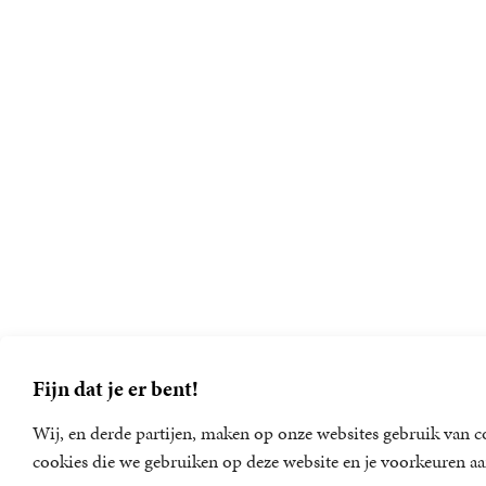
Fijn dat je er bent!
Wij, en derde partijen, maken op onze websites gebruik van co
cookies die we gebruiken op deze website en je voorkeuren aa