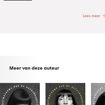
Lees meer
Meer van deze auteur