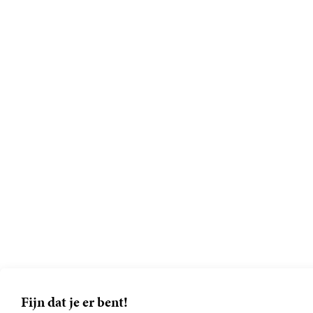
Fijn dat je er bent!