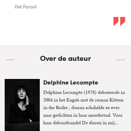
Het Parool
Over de auteur
Delphine Lecompte
Delphine Lecompte (1978) debuteerde in
2004 in het Engels met de roman Kittens
in the Boiler , daarna schakelde ze over
naar gedichten in haar moedertaal. Voor
haar debuutbundel De dieren in mij...