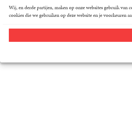
Wij, en derde partijen, maken op onze websites gebruik van co
cookies die we gebruiken op deze website en je voorkeuren aa