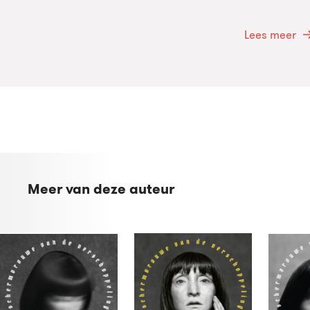
Lees meer
Meer van deze auteur