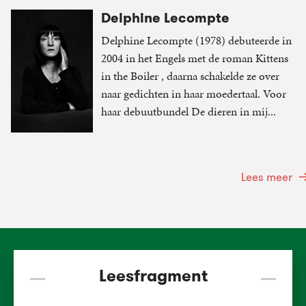
Delphine Lecompte
Delphine Lecompte (1978) debuteerde in
2004 in het Engels met de roman Kittens
in the Boiler , daarna schakelde ze over
naar gedichten in haar moedertaal. Voor
haar debuutbundel De dieren in mij...
Lees meer
Leesfragment