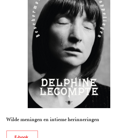
Wilde meningen en intieme herinneringen
E-book