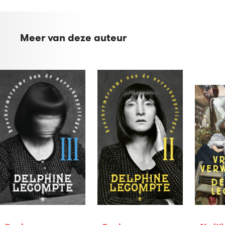
Meer van deze auteur