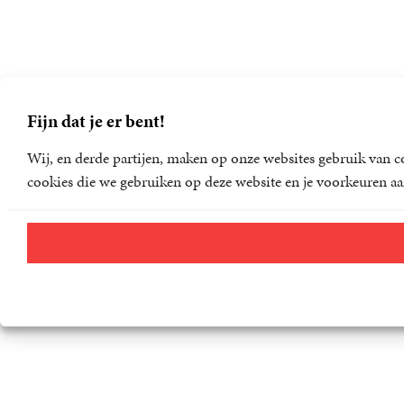
Fijn dat je er bent!
Wij, en derde partijen, maken op onze websites gebruik van co
cookies die we gebruiken op deze website en je voorkeuren aa