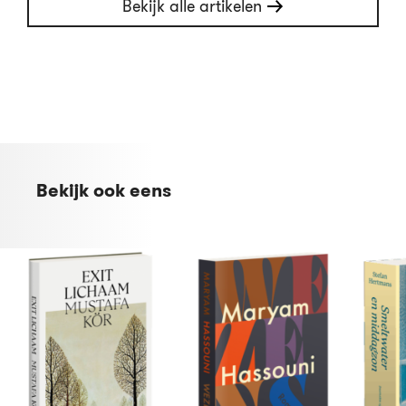
Bekijk alle artikelen
Bekijk ook eens