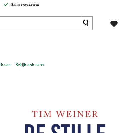
Gratis retourneren
ikelen
Bekijk ook eens