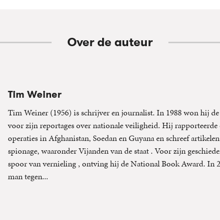
Over de auteur
Tim Weiner
Tim Weiner (1956) is schrijver en journalist. In 1988 won hij de
voor zijn reportages over nationale veiligheid. Hij rapporteerd
operaties in Afghanistan, Soedan en Guyana en schreef artikele
spionage, waaronder Vijanden van de staat . Voor zijn geschiede
spoor van vernieling , ontving hij de National Book Award. In 
man tegen...