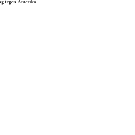
log tegen Amerika