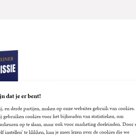
jn dat je er bent!
j, en derde partijen, maken op onze websites gebruik van cookies.
j gebruiken cookies voor het bijhouden van statistieken, om
orkeuren op te slaan, maar ook voor marketing doeleinden. Door 
elf instellen’ te klikken, kun je meer lezen over de cookies die we
ie