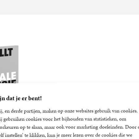
jn dat je er bent!
j, en derde partijen, maken op onze websites gebruik van cookies.
j gebruiken cookies voor het bijhouden van statistieken, om
orkeuren op te slaan, maar ook voor marketing doeleinden. Door 
 totale
elf instellen’ te klikken, kun je meer lezen over de cookies die we