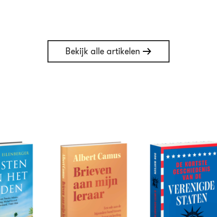
Bekijk alle artikelen