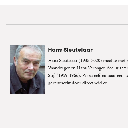
Hans Sleutelaar
Hans Sleutelaar (1935-2020) maakte met
Vaandrager en Hans Verhagen deel uit v
Stijl (1959-1966). Zij streefden naar een 't
gekenmerkt door directheid en...