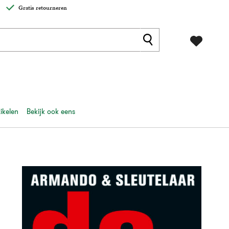
Gratis retourneren
ikelen
Bekijk ook eens