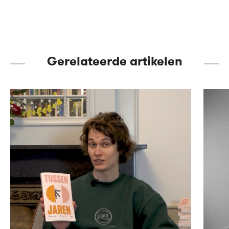
Gerelateerde artikelen