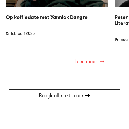
Op koffiedate met Yannick Dangre
Peter 
Litera
13 februari 2025
14 maar
Lees meer
Bekijk alle artikelen