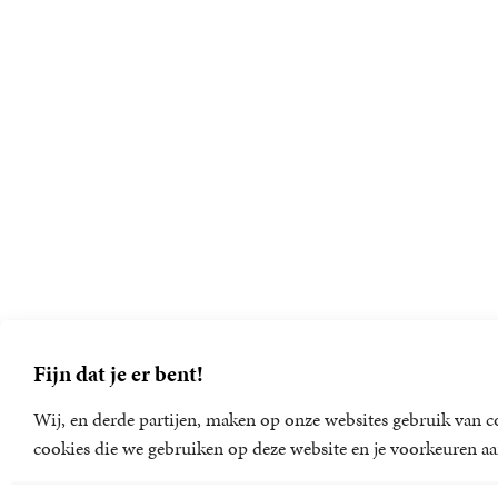
Fijn dat je er bent!
Wij, en derde partijen, maken op onze websites gebruik van co
cookies die we gebruiken op deze website en je voorkeuren aa