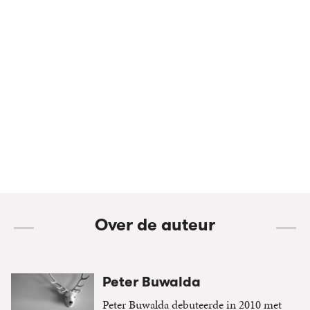
Over de auteur
Peter Buwalda
Peter Buwalda debuteerde in 2010 met