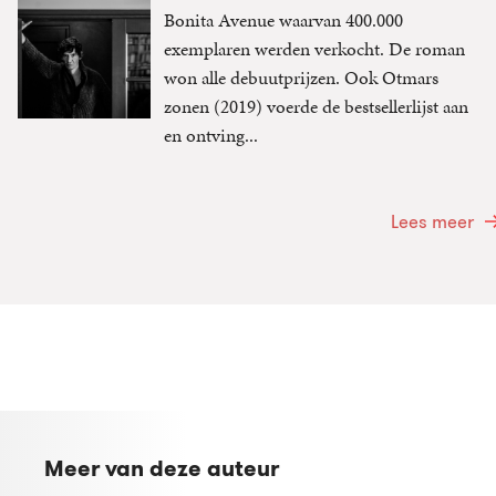
Bonita Avenue waarvan 400.000
exemplaren werden verkocht. De roman
won alle debuutprijzen. Ook Otmars
zonen (2019) voerde de bestsellerlijst aan
en ontving...
Lees meer
Meer van deze auteur